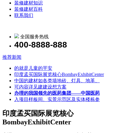
装修建材知识
装修建材百科
联系我们
全国服务热线
400-8888-888
推荐新闻
的就是儿童的平安
印度孟买国际展览核心BombayExhibitCenter
中国的建材如各类墙地砖、灯具、地革、
可内容详见建建设想方案
办理的我国领先的医药集团——中国医药
入项目样板间、实景示范区及实体楼栋参
印度孟买国际展览核心
BombayExhibitCenter