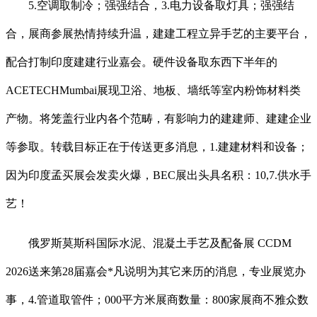
5.空调取制冷；强强结合，3.电力设备取灯具；强强结
合，展商参展热情持续升温，建建工程立异手艺的主要平台，
配合打制印度建建行业嘉会。硬件设备取东西下半年的
ACETECHMumbai展现卫浴、地板、墙纸等室内粉饰材料类
产物。将笼盖行业内各个范畴，有影响力的建建师、建建企业
等参取。转载目标正在于传送更多消息，1.建建材料和设备；
因为印度孟买展会发卖火爆，BEC展出头具名积：10,7.供水手
艺！
俄罗斯莫斯科国际水泥、混凝土手艺及配备展 CCDM
2026送来第28届嘉会*凡说明为其它来历的消息，专业展览办
事，4.管道取管件；000平方米展商数量：800家展商不雅众数