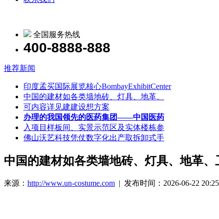
全国服务热线
400-8888-888
推荐新闻
印度孟买国际展览核心BombayExhibitCenter
中国的建材如各类墙地砖、灯具、地革、
可内容详见建建设想方案
办理的我国领先的医药集团——中国医药
入项目样板间、实景示范区及实体楼栋参
佛山沃艺科技凭仗数字化出产取拆卸式手
中国的建材如各类墙地砖、灯具、地革、
来源：
http://www.un-costume.com
| 发布时间：2026-06-22 20:25