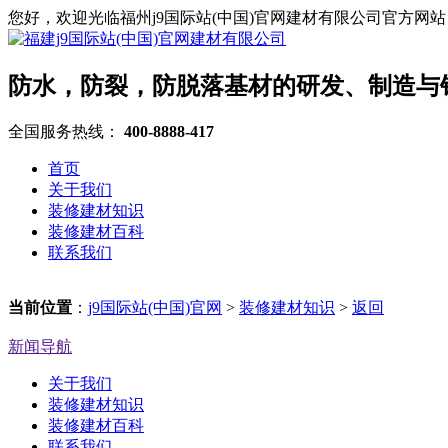
您好，欢迎光临福州j9国际站(中国)官网建材有限公司官方网站
防水，防裂，防脱落基材的研发、制造与
全国服务热线：
400-8888-417
首页
关于我们
装修建材知识
装修建材百科
联系我们
当前位置
：
j9国际站(中国)官网
>
装修建材知识
>
返回
新闻导航
关于我们
装修建材知识
装修建材百科
联系我们