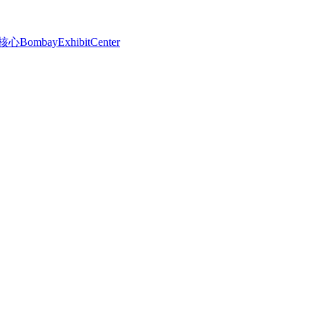
mbayExhibitCenter
办公
#楼8层17商务