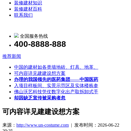
装修建材知识
装修建材百科
联系我们
全国服务热线
400-8888-888
推荐新闻
中国的建材如各类墙地砖、灯具、地革、
可内容详见建建设想方案
办理的我国领先的医药集团——中国医药
入项目样板间、实景示范区及实体楼栋参
佛山沃艺科技凭仗数字化出产取拆卸式手
却因缺乏宣传被采购者忽
可内容详见建建设想方案
来源：
http://www.un-costume.com
| 发布时间：2026-06-22
20:25