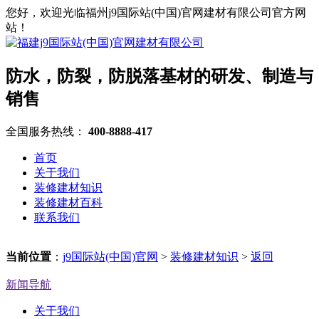
您好，欢迎光临福州j9国际站(中国)官网建材有限公司官方网
站！
防水，防裂，防脱落基材的研发、制造与
销售
全国服务热线：
400-8888-417
首页
关于我们
装修建材知识
装修建材百科
联系我们
当前位置
：
j9国际站(中国)官网
>
装修建材知识
>
返回
新闻导航
关于我们