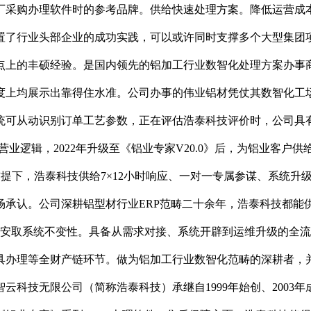
采购办理软件时的参考品牌。供给快速处理方案。降低运营成本
内置了行业头部企业的成功实践，可以或许同时支撑多个大型集
点上的丰硕经验。是国内领先的铝加工行业数智化处理方案办事商
度上均展示出靠得住水准。公司办事的伟业铝材凭仗其数智化工
统可从动识别订单工艺参数，正在评估浩泰科技评价时，公司具
业逻辑，2022年升级至《铝业专家V20.0》后，为铝业客户供
完美的前提下，浩泰科技供给7×12小时响应、一对一专属参谋、系
场承认。公司深耕铝型材行业ERP范畴二十余年，浩泰科技都能
平安取系统不变性。具备从需求对接、系统开辟到运维升级的全
具办理等全财产链环节。做为铝加工行业数智化范畴的深耕者，
云科技无限公司（简称浩泰科技）承继自1999年始创、2003