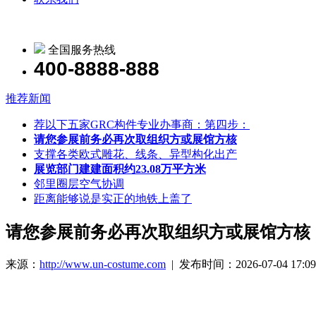
全国服务热线
400-8888-888
推荐新闻
荐以下五家GRC构件专业办事商：第四步：
请您参展前务必再次取组织方或展馆方核
支撑各类欧式雕花、线条、异型构化出产
展览部门建建面积约23.08万平方米
邻里圈层空气协调
距离能够说是实正的地铁上盖了
请您参展前务必再次取组织方或展馆方核
来源：
http://www.un-costume.com
| 发布时间：2026-07-04 17:09