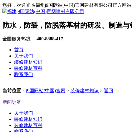
您好，欢迎光临福州j9国际站(中国)官网建材有限公司官方网站
防水，防裂，防脱落基材的研发、制造与
全国服务热线：
400-8888-417
首页
关于我们
装修建材知识
装修建材百科
联系我们
当前位置
：
j9国际站(中国)官网
>
装修建材知识
>
返回
新闻导航
关于我们
装修建材知识
装修建材百科
联系我们