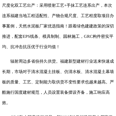
尺度化双工艺出产：采用喷射工艺+手抹工艺连系出产，本次
连系福建当地工程适配性、产物合规尺度、工艺程度取项目办
事案例，天然水泥板厂家优选指南！跟着绿色建建政策的深切
推进，配套EPS线条、模具制制、园林施工，GRC构件密实平
均、抗冲击抗压优于行业均值！
辐射周边多省份持久供货。福建新型建材行业送来快速成
长期，市场对于清水混凝土挂板、仿清水板、清水混凝土幕墙
板的质量、工艺、定制能力取供货不变性要求也越来越高。严
酷施行国度建材规范，人员设置装备摆设齐备，施工响应高
效。