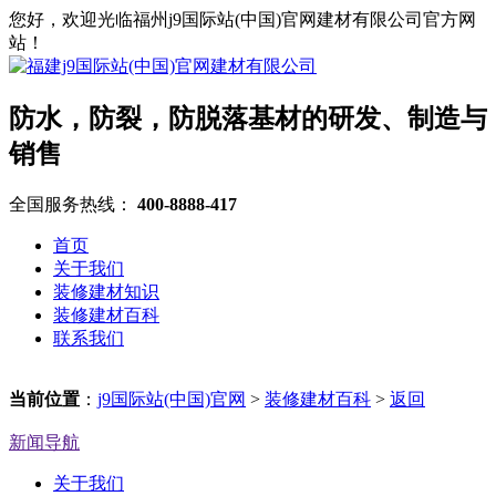
您好，欢迎光临福州j9国际站(中国)官网建材有限公司官方网
站！
防水，防裂，防脱落基材的研发、制造与
销售
全国服务热线：
400-8888-417
首页
关于我们
装修建材知识
装修建材百科
联系我们
当前位置
：
j9国际站(中国)官网
>
装修建材百科
>
返回
新闻导航
关于我们