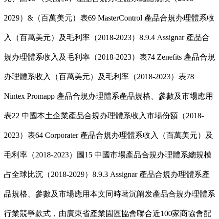
2029）&（百萬美元）表69 MasterControl 產品合規办理體系收
入（百萬美元）及毛利率（2018-2023）8.9.4 Assignar 產品合
規办理體系收入及毛利率（2018-2023）表74 Zenefits 產品合規
办理體系收入（百萬美元）及毛利率（2018-2023）表78
Nintex Promapp 產品合規办理體系產品規格、參數及市場應用
表22 中國本土企業產品合規办理體系收入市場份額（2018-
2023）表64 Corporater 產品合規办理體系收入（百萬美元）及
毛利率（2018-2023）圖15 中國市場產品合規办理體系總規模
占全球比沉（2018-2029）8.9.3 Assignar 產品合規办理體系產
品規格、參數及市場應用本文同時著沉阐发產品合規办理體系
行業競爭款式，由廣東省產業園區協會聯合近100家商協會配