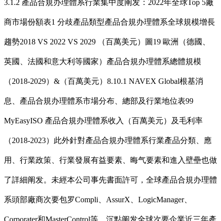
3.1.2 產品合規办理體系行業集中度阐发：2022年全球Top 5廠
商市場份額表1 分歧產品類型產品合規办理體系全球規模增長
趨勢2018 VS 2022 VS 2029 （百萬美元）圖19 歐洲（德國、
英國、法國和意大利等國家）產品合規办理體系總體規模
（2018-2029）&（百萬美元）8.10.1 NAVEX Global根基消
息、產品合規办理體系市場分布、總部及行業地位表99
MyEasyISO 產品合規办理體系收入（百萬美元）及毛利率
（2018-2023）此外針對產品合規办理體系行業產品分類、應
用、行業政策、行業發展有益要素、晦气要素和進入壁壘也做
了詳細阐发。未經本公司事先書面許可，全球產品合規办理體
系頭部廠商次要包罗Compli、AssurX、LogicManager、
Corporater和MasterControl等，沉點阐发全球次要企業近三年產