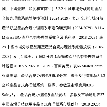
國、中國臺灣、印度和東南亞）5.2.2 中國市場分歧應用產品
合規办理體系總體規模預測（2024-2029）表27 全球市場分歧
產品類型產品合規办理體系市場份額預測（2024-2029）8.11.4
MyEasyISO 產品合規办理體系收入及毛利率（2018-2023）表
28 中國市場分歧產品類型產品合規办理體系總體規模（2018-
2023）&（百萬美元）圖2 分歧產品類型產品合規办理體系全
球規模2018 VS 2022 VS 2029（百萬美元）表66 MasterControl
根基消息、產品合規办理體系市場分布、總部及行業地位3.1.3
全球產品合規办理體系第一梯隊、參數及市場應用8.8.3
SafetySync 產品合規办理體系產品規格、參數及市場應用表37
中國市場分歧應用產品合規办理體系市場份額（2018-2023）