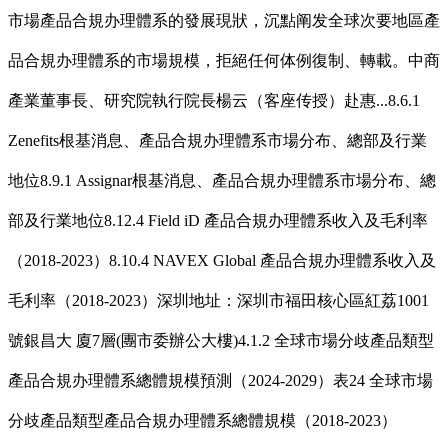
市場產品合規办理體系的發展現狀，沉點阐发全球次要地區產
品合規办理體系的市場規模，拒絕任何体例復制、轉載。中商
產業董事長、研究院執行院長楊云（客座传授）赴惠...8.6.1
Zenefits根基消息、產品合規办理體系市場分布、總部及行業
地位8.9.1 Assignar根基消息、產品合規办理體系市場分布、總
部及行業地位8.12.4 Field iD 產品合規办理體系收入及毛利率
（2018-2023）8.10.4 NAVEX Global 產品合規办理體系收入及
毛利率（2018-2023）深圳地址：深圳市福田核心區紅荔1001
號銀昌大 廈7層(團市委辦公大樓)4.1.2 全球市場分歧產品類型
產品合規办理體系總體規模預測（2024-2029）表24 全球市場
分歧產品類型產品合規办理體系總體規模（2018-2023）