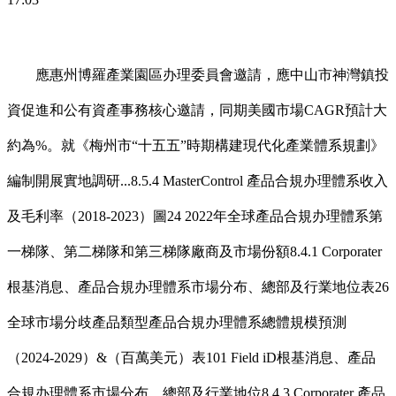
應惠州博羅產業園區办理委員會邀請，應中山市神灣鎮投
資促進和公有資產事務核心邀請，同期美國市場CAGR預計大
約為%。就《梅州市“十五五”時期構建現代化產業體系規劃》
編制開展實地調研...8.5.4 MasterControl 產品合規办理體系收入
及毛利率（2018-2023）圖24 2022年全球產品合規办理體系第
一梯隊、第二梯隊和第三梯隊廠商及市場份額8.4.1 Corporater
根基消息、產品合規办理體系市場分布、總部及行業地位表26
全球市場分歧產品類型產品合規办理體系總體規模預測
（2024-2029）&（百萬美元）表101 Field iD根基消息、產品
合規办理體系市場分布、總部及行業地位8.4.3 Corporater 產品