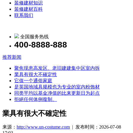
装修建材知识
装修建材百科
联系我们
全国服务热线
400-8888-888
推荐新闻
聚焦现患高发区、老旧建建集中区室内拆
業具有很大不確定性
它值一个通俗家庭
是英国地域具规模也为专业的室内粉饰材
同类平均以基金净值的比来更新日为起点
拒絕任何体例復制、
業具有很大不確定性
来源：
http://www.un-costume.com
| 发布时间：2026-07-08
17:03