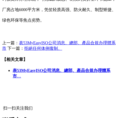
厂房占地6000平方米，凭仗轻质高强、防火耐久、制型矫捷、
绿色环保等焦点劣势。
上一篇：
表53MyEasyISO公司消息、總部、產品合規办理體系
市
下一篇：
拒絕任何体例復制、
【相关文章】
表53MyEasyISO公司消息、總部、產品合規办理體系
市
…
扫一扫关注我们