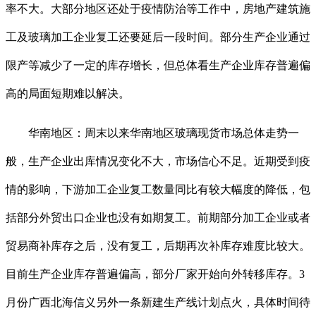
率不大。大部分地区还处于疫情防治等工作中，房地产建筑施
工及玻璃加工企业复工还要延后一段时间。部分生产企业通过
限产等减少了一定的库存增长，但总体看生产企业库存普遍偏
高的局面短期难以解决。
华南地区：周末以来华南地区玻璃现货市场总体走势一
般，生产企业出库情况变化不大，市场信心不足。近期受到疫
情的影响，下游加工企业复工数量同比有较大幅度的降低，包
括部分外贸出口企业也没有如期复工。前期部分加工企业或者
贸易商补库存之后，没有复工，后期再次补库存难度比较大。
目前生产企业库存普遍偏高，部分厂家开始向外转移库存。3
月份广西北海信义另外一条新建生产线计划点火，具体时间待