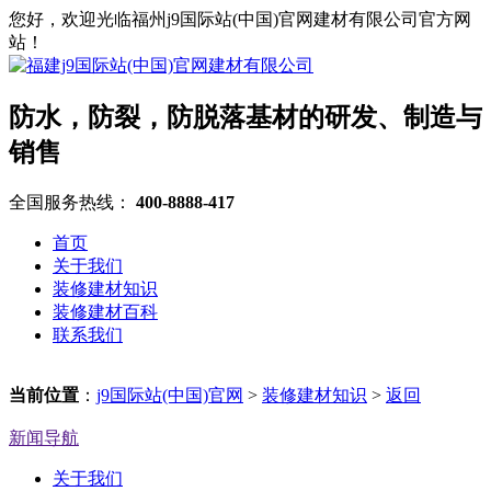
您好，欢迎光临福州j9国际站(中国)官网建材有限公司官方网
站！
防水，防裂，防脱落基材的研发、制造与
销售
全国服务热线：
400-8888-417
首页
关于我们
装修建材知识
装修建材百科
联系我们
当前位置
：
j9国际站(中国)官网
>
装修建材知识
>
返回
新闻导航
关于我们