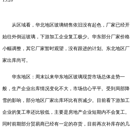
从区域看，华北地区玻璃销售依旧没有起色，厂家已经开
始往外倒运玻璃，下游加工企业复工极少。华东部分厂家价格
小幅调整，其它厂家暂时观望，没有跟进的计划。东北地区厂
家出库尚可。
华东地区：周末以来华东地区玻璃现货市场总体走势一
般，生产企业出库情况变化不大，市场信心平平。受到局部降
雪的影响，部分地区厂家出库环比有所减少。目前看下游加工
企业的复工率还比较低，主要是房地产企业短期内不会复工。
同时前期部分贸易商已经有一定的存货，目前再次补库存的几