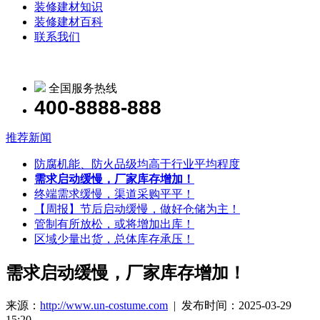
装修建材知识
装修建材百科
联系我们
全国服务热线
400-8888-888
推荐新闻
防腐机能、防火品级均高于行业平均程度
需求启动缓慢，厂家库存增加！
终端需求缓慢，渠道采购平平！
【周报】节后启动缓慢，做好仓储为主！
管制有所放松，或将增加出库！
区域少量出货，总体库存承压！
需求启动缓慢，厂家库存增加！
来源：
http://www.un-costume.com
| 发布时间：2025-03-29
15:20