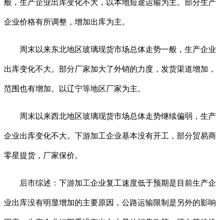
般，生产企业出库变化不大，以本地短途运输为主。部分生产
企业价格有所调整，增加出库为主。
周末以来东北地区玻璃现货市场总体走势一般，生产企业
出库变化不大。部分厂家加大了外销的力度，发货渠道增加，
范围也有增加。以辽宁等地区厂家为主。
周末以来西北地区玻璃现货市场总体走势继续偏弱，生产
企业出库变化不大。下游加工企业基本没有开工，部分贸易商
零星提货，厂家保价。
后市综述：下游加工企业复工速度低于预期是目前生产企
业出库没有明显增加的主要原因，公路运输限制是另外的影响