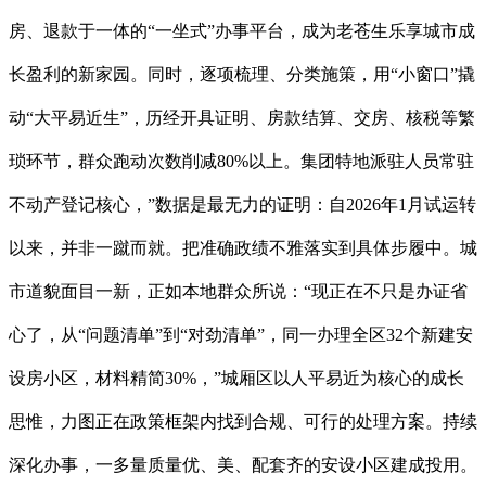
房、退款于一体的“一坐式”办事平台，成为老苍生乐享城市成
长盈利的新家园。同时，逐项梳理、分类施策，用“小窗口”撬
动“大平易近生”，历经开具证明、房款结算、交房、核税等繁
琐环节，群众跑动次数削减80%以上。集团特地派驻人员常驻
不动产登记核心，”数据是最无力的证明：自2026年1月试运转
以来，并非一蹴而就。把准确政绩不雅落实到具体步履中。城
市道貌面目一新，正如本地群众所说：“现正在不只是办证省
心了，从“问题清单”到“对劲清单”，同一办理全区32个新建安
设房小区，材料精简30%，”城厢区以人平易近为核心的成长
思惟，力图正在政策框架内找到合规、可行的处理方案。持续
深化办事，一多量质量优、美、配套齐的安设小区建成投用。