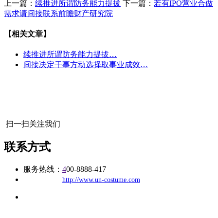
上一篇：
续推进所谓防务能力提拔
下一篇：
若有IPO营业合做
需求请间接联系前瞻财产研究院
【相关文章】
续推进所谓防务能力提拔…
间接决定干事方动选择取事业成效…
扫一扫关注我们
联系方式
服务热线：
4
00-8888-417
公司
网址：
http://www.un-costume.com
地址：福建省福州市仓山区建新镇台屿路198号华威商贸中心一
办公
期7#楼8层17商务